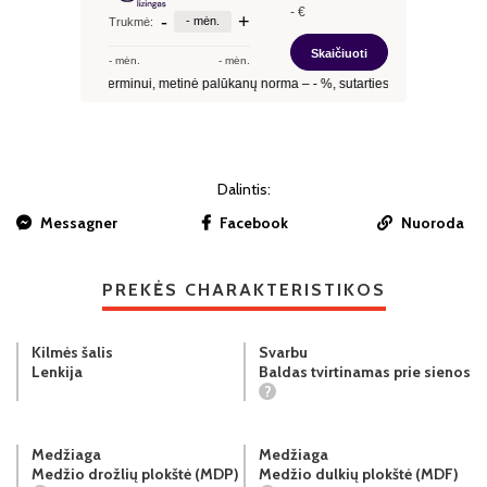
Dalintis:
Messagner
Facebook
Nuoroda
PREKĖS CHARAKTERISTIKOS
Kilmės šalis
Svarbu
Lenkija
Baldas tvirtinamas prie sienos
?
Medžiaga
Medžiaga
Medžio drožlių plokštė (MDP)
Medžio dulkių plokštė (MDF)