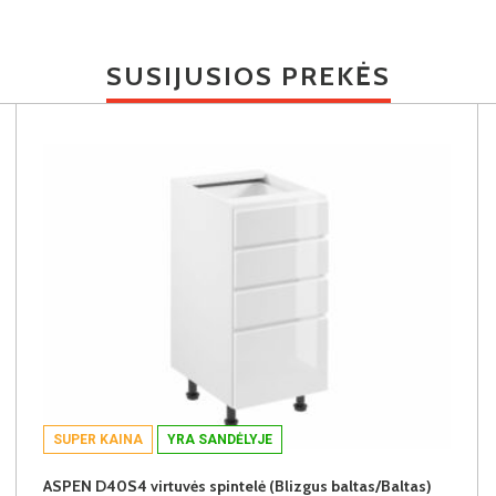
SUSIJUSIOS PREKĖS
SUPER KAINA
YRA SANDĖLYJE
ASPEN D40S4 virtuvės spintelė (Blizgus baltas/Baltas)