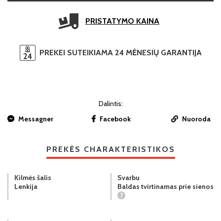
PRISTATYMO KAINA
PREKEI SUTEIKIAMA 24 MĖNESIŲ GARANTIJA
Dalintis:
Messagner
Facebook
Nuoroda
PREKĖS CHARAKTERISTIKOS
Kilmės šalis
Svarbu
Lenkija
Baldas tvirtinamas prie sienos
?