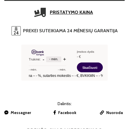
PRISTATYMO KAINA
PREKEI SUTEIKIAMA 24 MĖNESIŲ GARANTIJA
Dalintis:
Messagner
Facebook
Nuoroda