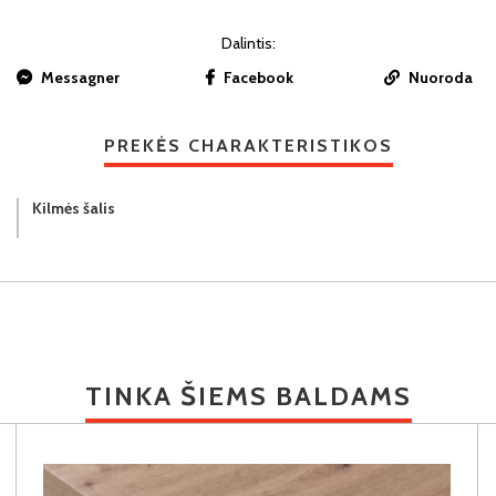
Dalintis:
Messagner
Facebook
Nuoroda
PREKĖS CHARAKTERISTIKOS
Kilmės šalis
TINKA ŠIEMS BALDAMS