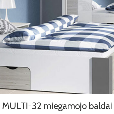
MULTI-32 miegamojo baldai