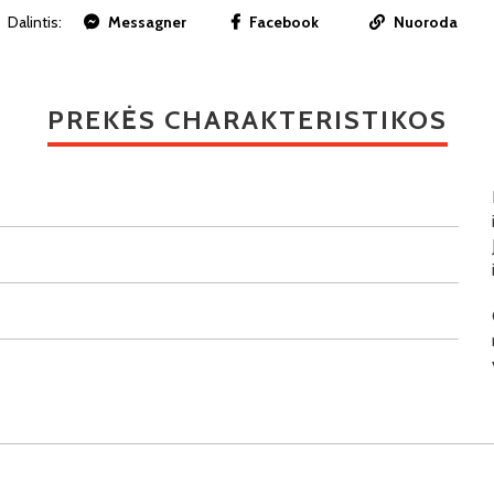
Dalintis:
Messagner
Facebook
Nuoroda
PREKĖS CHARAKTERISTIKOS