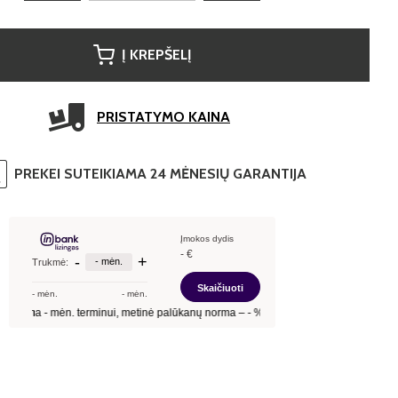
Į KREPŠELĮ
PRISTATYMO KAINA
PREKEI SUTEIKIAMA 24 MĖNESIŲ GARANTIJA