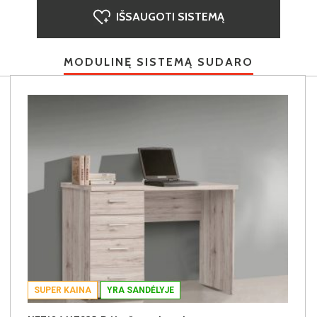
IŠSAUGOTI SISTEMĄ
MODULINĘ SISTEMĄ SUDARO
SUPER KAINA
YRA SANDĖLYJE