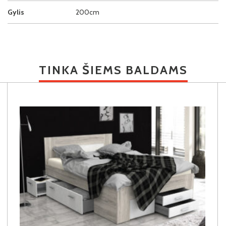
Gylis
200cm
TINKA ŠIEMS BALDAMS