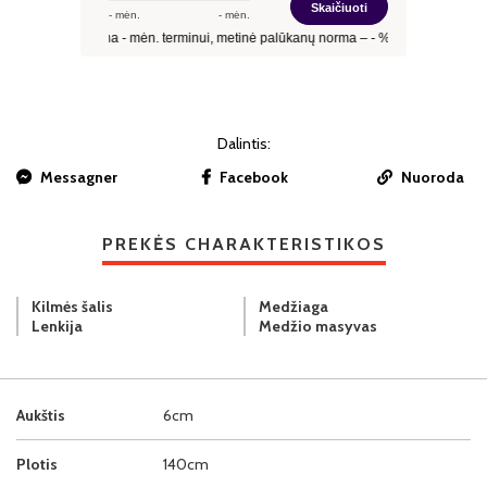
Dalintis:
Messagner
Facebook
Nuoroda
PREKĖS CHARAKTERISTIKOS
Kilmės šalis
Medžiaga
Lenkija
Medžio masyvas
Aukštis
6cm
Plotis
140cm