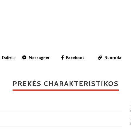
Dalintis:
Messagner
Facebook
Nuoroda
PREKĖS CHARAKTERISTIKOS