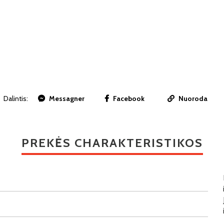
Dalintis:
Messagner
Facebook
Nuoroda
PREKĖS CHARAKTERISTIKOS