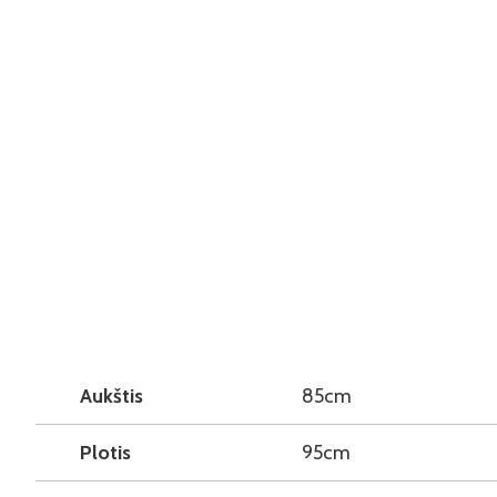
Aukštis
85cm
Plotis
95cm