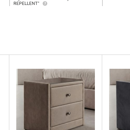
REPELLENT"
?