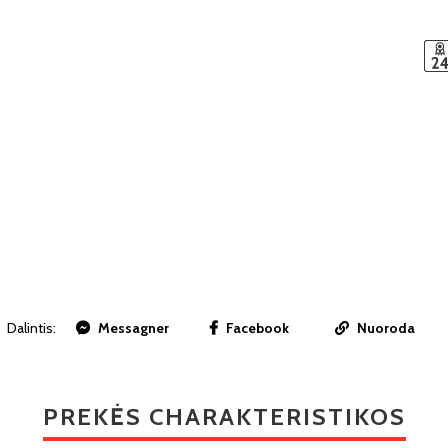
Dalintis:
Messagner
Facebook
Nuoroda
PREKĖS CHARAKTERISTIKOS