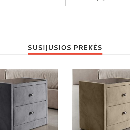
SUSIJUSIOS PREKĖS