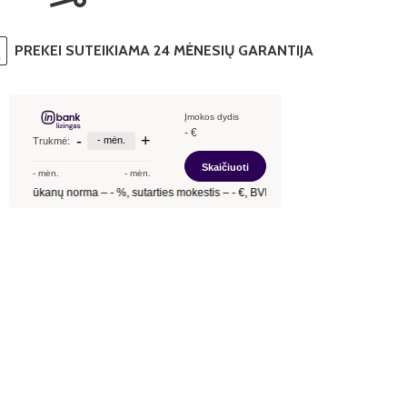
PREKEI SUTEIKIAMA 24 MĖNESIŲ GARANTIJA