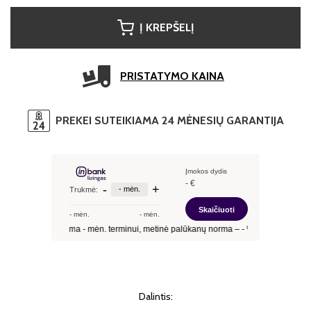
Į KREPŠELĮ
PRISTATYMO KAINA
PREKEI SUTEIKIAMA 24 MĖNESIŲ GARANTIJA
Dalintis: