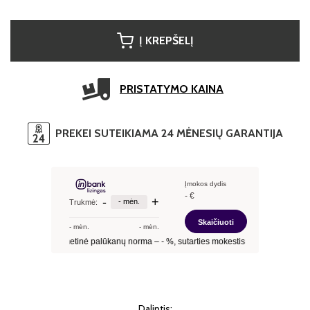
Į KREPŠELĮ
PRISTATYMO KAINA
PREKEI SUTEIKIAMA 24 MĖNESIŲ GARANTIJA
Dalintis: