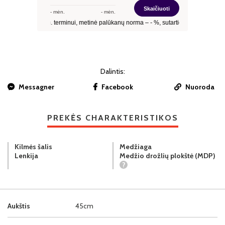
Dalintis:
Messagner
Facebook
Nuoroda
PREKĖS CHARAKTERISTIKOS
Kilmės šalis
Medžiaga
Lenkija
Medžio drožlių plokštė (MDP)
?
Aukštis
45cm