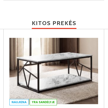
KITOS PREKĖS
NAUJIENA
YRA SANDĖLYJE