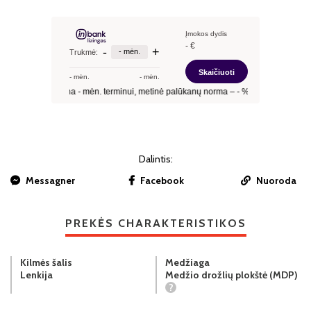
Dalintis:
Messagner
Facebook
Nuoroda
PREKĖS CHARAKTERISTIKOS
Kilmės šalis
Medžiaga
Lenkija
Medžio drožlių plokštė (MDP)
?