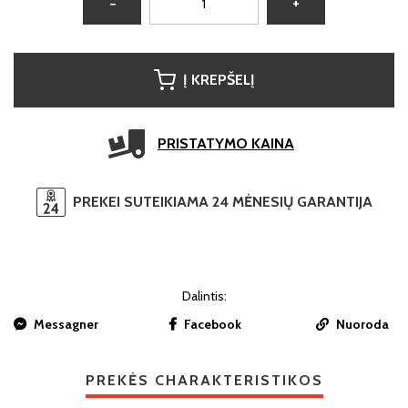
−
+
Į KREPŠELĮ
PRISTATYMO KAINA
PREKEI SUTEIKIAMA 24 MĖNESIŲ GARANTIJA
Dalintis:
Messagner
Facebook
Nuoroda
PREKĖS CHARAKTERISTIKOS