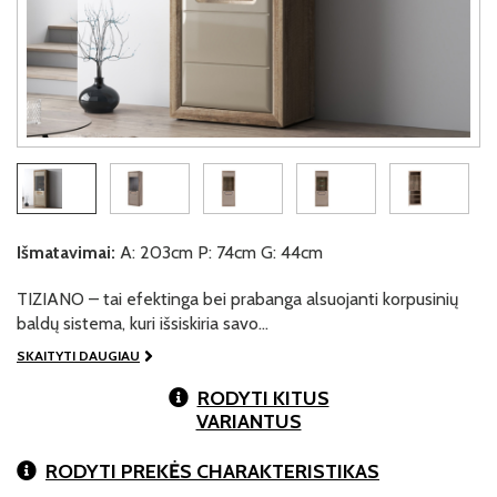
Išmatavimai:
A: 203cm P: 74cm G: 44cm
TIZIANO – tai efektinga bei prabanga alsuojanti korpusinių
baldų sistema, kuri išsiskiria savo…
SKAITYTI DAUGIAU
RODYTI KITUS
VARIANTUS
RODYTI PREKĖS CHARAKTERISTIKAS