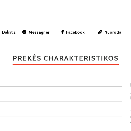
Dalintis:
Messagner
Facebook
Nuoroda
PREKĖS CHARAKTERISTIKOS