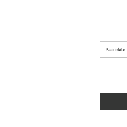
Pasirinkite