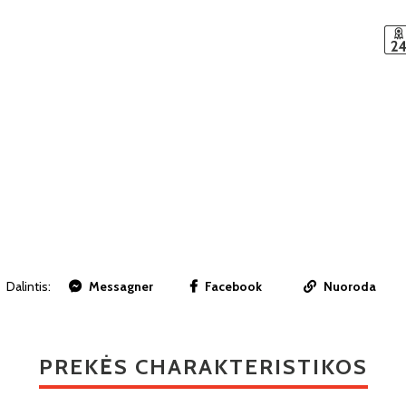
Dalintis:
Messagner
Facebook
Nuoroda
PREKĖS CHARAKTERISTIKOS