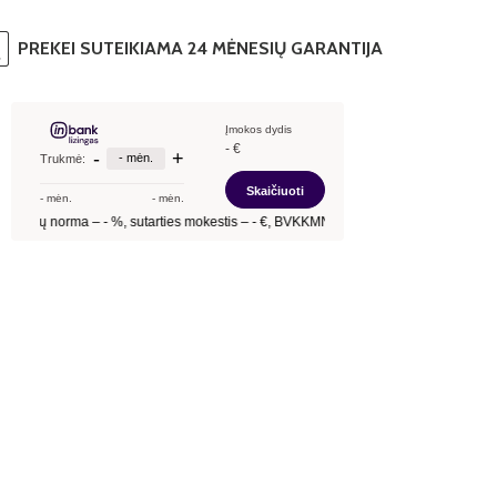
PREKEI SUTEIKIAMA 24 MĖNESIŲ GARANTIJA