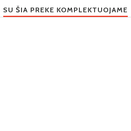
SU ŠIA PREKE KOMPLEKTUOJAME