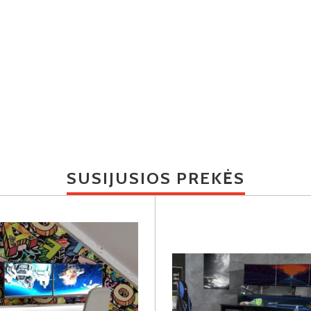
SUSIJUSIOS PREKĖS