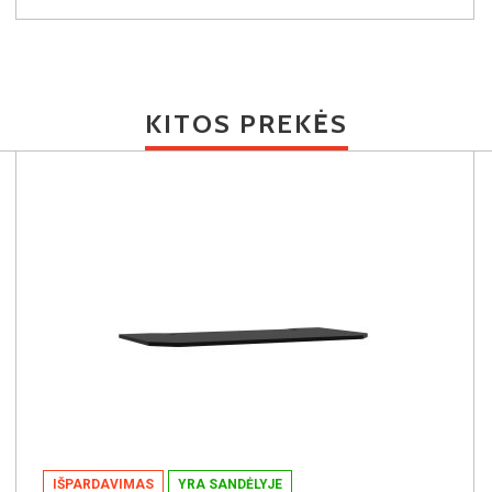
KITOS PREKĖS
IŠPARDAVIMAS
YRA SANDĖLYJE