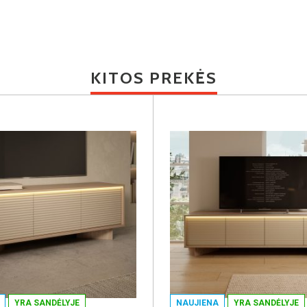
KITOS PREKĖS
YRA SANDĖLYJE
NAUJIENA
YRA SANDĖLYJE