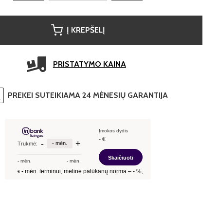
Į KREPŠELĮ
PRISTATYMO KAINA
PREKEI SUTEIKIAMA 24 MĖNESIŲ GARANTIJA