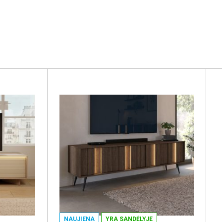
NAUJIENA
YRA SANDĖLYJE