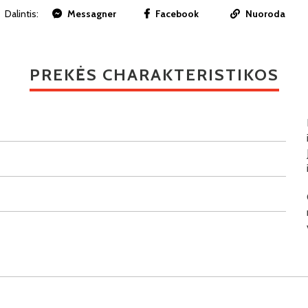
Dalintis:
Messagner
Facebook
Nuoroda
PREKĖS CHARAKTERISTIKOS