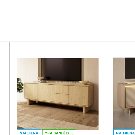
NAUJIENA
YRA SANDĖLYJE
NAUJIENA