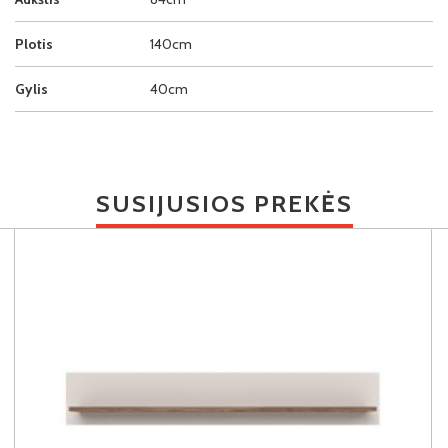
Plotis
140cm
Gylis
40cm
SUSIJUSIOS PREKĖS