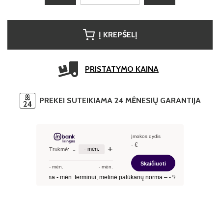
Į KREPŠELĮ
PRISTATYMO KAINA
PREKEI SUTEIKIAMA 24 MĖNESIŲ GARANTIJA