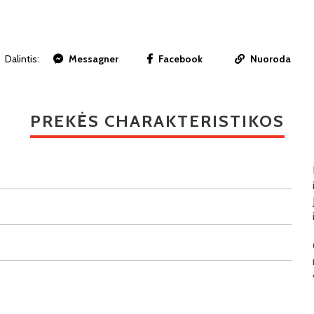
Dalintis:
Messagner
Facebook
Nuoroda
PREKĖS CHARAKTERISTIKOS