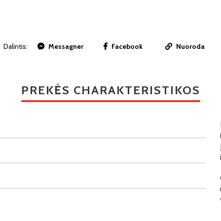
Dalintis:
Messagner
Facebook
Nuoroda
PREKĖS CHARAKTERISTIKOS