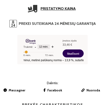
PRISTATYMO KAINA
PREKEI SUTEIKIAMA 24 MĖNESIŲ GARANTIJA
Dalintis:
Messagner
Facebook
Nuoroda
PREKĖS CHARAKTERISTIKOS