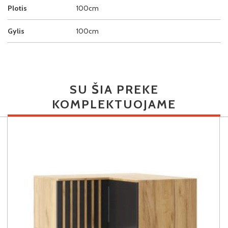
Plotis
100cm
Gylis
100cm
SU ŠIA PREKE
KOMPLEKTUOJAME