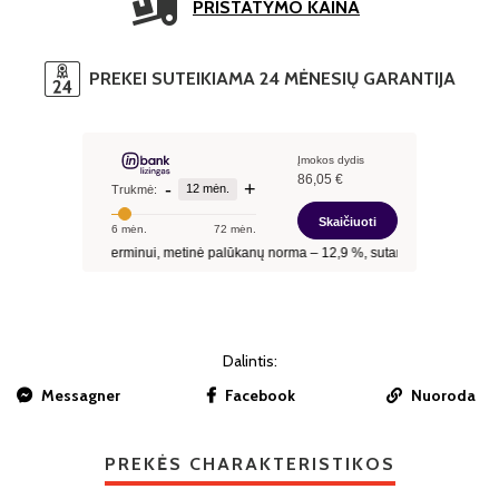
PRISTATYMO KAINA
PREKEI SUTEIKIAMA 24 MĖNESIŲ GARANTIJA
Dalintis:
Messagner
Facebook
Nuoroda
PREKĖS CHARAKTERISTIKOS