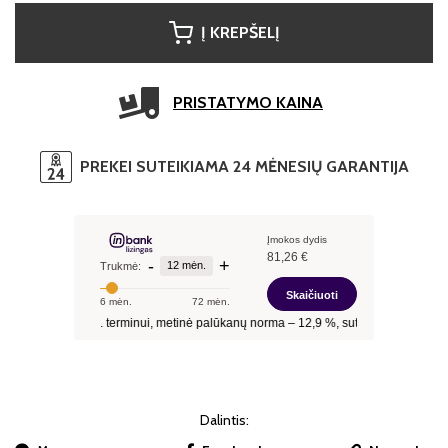
Į KREPŠELĮ
PRISTATYMO KAINA
PREKEI SUTEIKIAMA 24 MĖNESIŲ GARANTIJA
Dalintis: