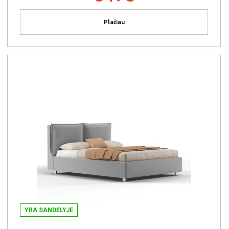
Plačiau
YRA SANDĖLYJE