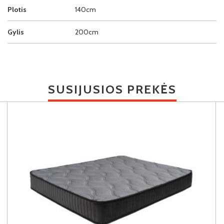
Plotis
140cm
Gylis
200cm
SUSIJUSIOS PREKĖS