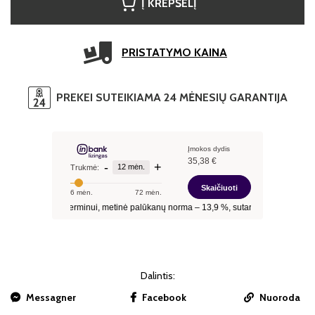
Į KREPŠELĮ
PRISTATYMO KAINA
PREKEI SUTEIKIAMA 24 MĖNESIŲ GARANTIJA
Dalintis:
Messagner
Facebook
Nuoroda