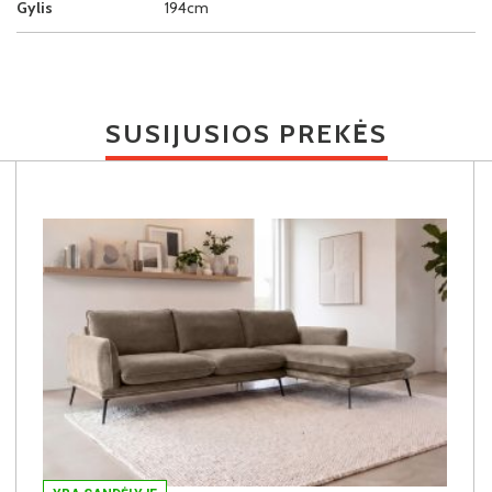
Gylis
194cm
SUSIJUSIOS PREKĖS