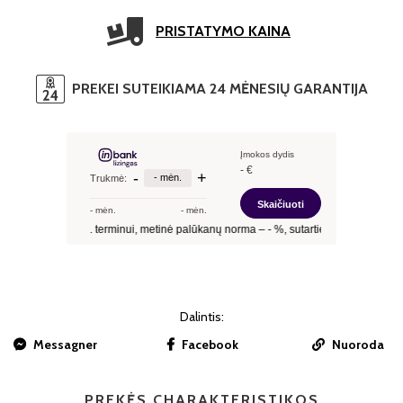
PRISTATYMO KAINA
PREKEI SUTEIKIAMA 24 MĖNESIŲ GARANTIJA
Dalintis:
Messagner
Facebook
Nuoroda
PREKĖS CHARAKTERISTIKOS