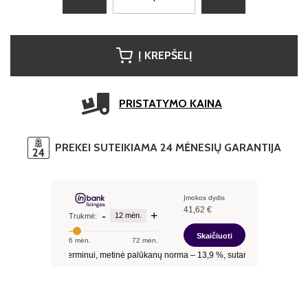
Į KREPŠELĮ
PRISTATYMO KAINA
PREKEI SUTEIKIAMA 24 MĖNESIŲ GARANTIJA