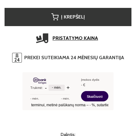
Į KREPŠELĮ
PRISTATYMO KAINA
PREKEI SUTEIKIAMA 24 MĖNESIŲ GARANTIJA
Dalintis: