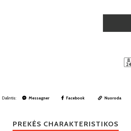
Dalintis:
Messagner
Facebook
Nuoroda
PREKĖS CHARAKTERISTIKOS