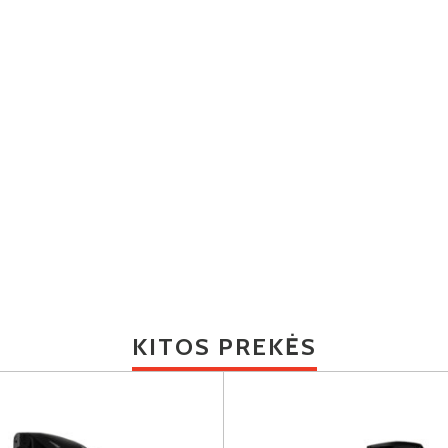
KITOS PREKĖS