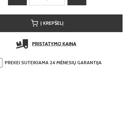
Į KREPŠELĮ
PRISTATYMO KAINA
PREKEI SUTEIKIAMA 24 MĖNESIŲ GARANTIJA