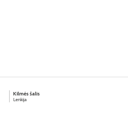
Kilmės šalis
Lenkija