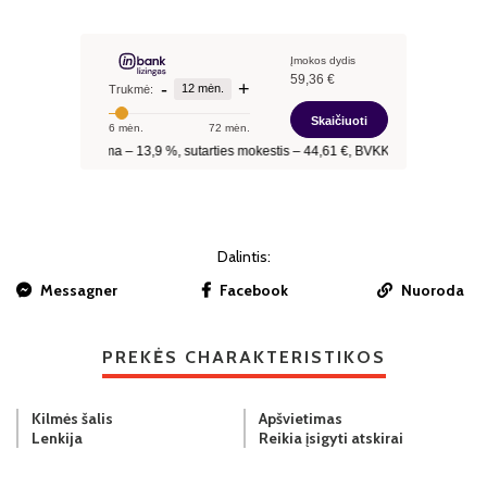
Dalintis:
Messagner
Facebook
Nuoroda
PREKĖS CHARAKTERISTIKOS
Kilmės šalis
Apšvietimas
Lenkija
Reikia įsigyti atskirai