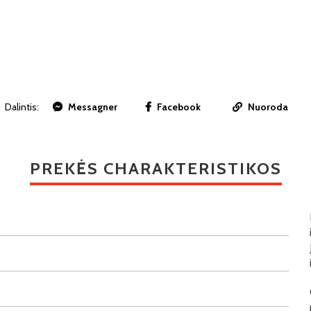
Dalintis:
Messagner
Facebook
Nuoroda
PREKĖS CHARAKTERISTIKOS