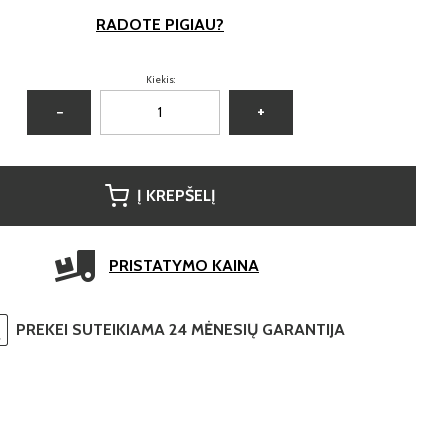
RADOTE PIGIAU?
Kiekis:
−
+
Į KREPŠELĮ
PRISTATYMO KAINA
PREKEI SUTEIKIAMA 24 MĖNESIŲ GARANTIJA