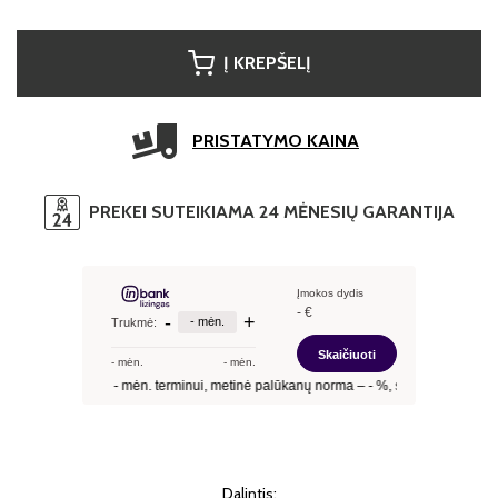
Į KREPŠELĮ
PRISTATYMO KAINA
PREKEI SUTEIKIAMA 24 MĖNESIŲ GARANTIJA
Dalintis: