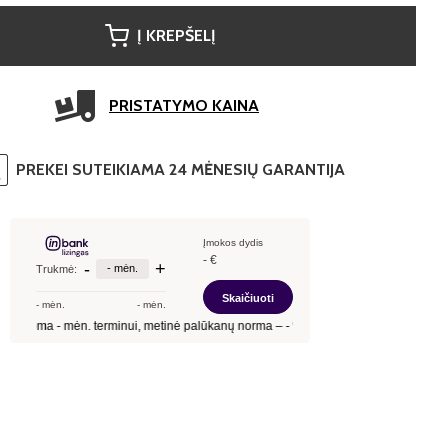
Į KREPŠELĮ
PRISTATYMO KAINA
PREKEI SUTEIKIAMA 24 MĖNESIŲ GARANTIJA