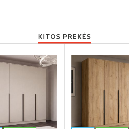
KITOS PREKĖS