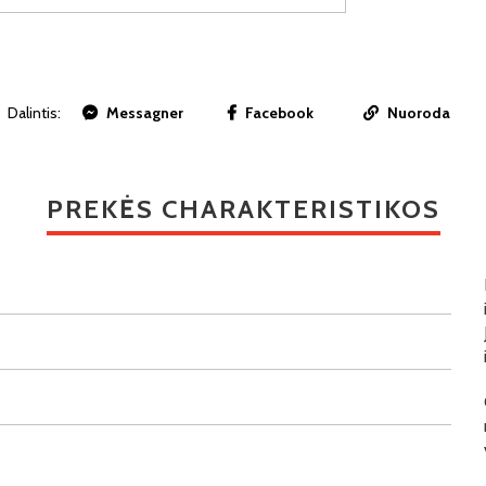
Dalintis:
Messagner
Facebook
Nuoroda
PREKĖS CHARAKTERISTIKOS