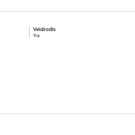
Veidrodis
Yra