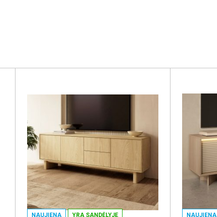
NAUJIENA
YRA SANDĖLYJE
NAUJIENA