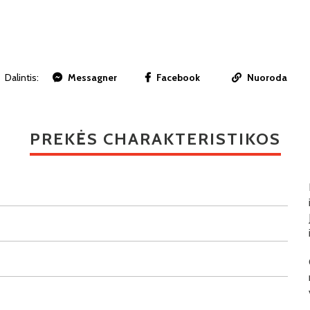
Dalintis:
Messagner
Facebook
Nuoroda
PREKĖS CHARAKTERISTIKOS