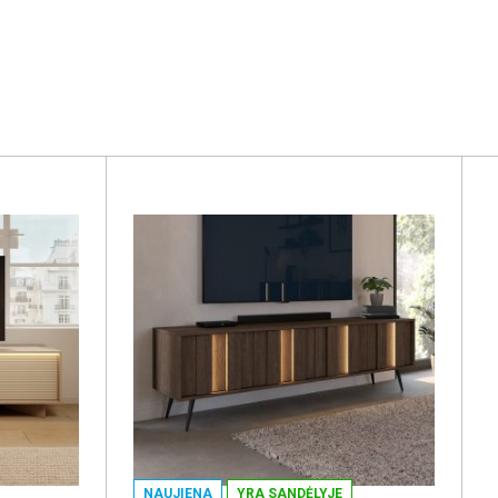
NAUJIENA
YRA SANDĖLYJE