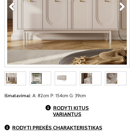
Išmatavimai:
A: 82cm P: 154cm G: 39cm
RODYTI KITUS
VARIANTUS
RODYTI PREKĖS CHARAKTERISTIKAS