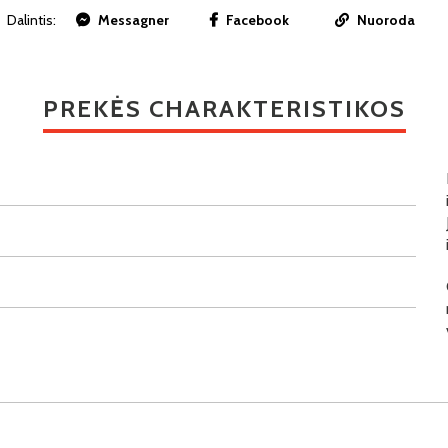
Dalintis:
Messagner
Facebook
Nuoroda
PREKĖS CHARAKTERISTIKOS