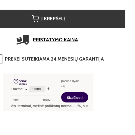
Į KREPŠELĮ
PRISTATYMO KAINA
PREKEI SUTEIKIAMA 24 MĖNESIŲ GARANTIJA