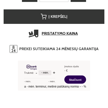
Į KREPŠELĮ
PRISTATYMO KAINA
PREKEI SUTEIKIAMA 24 MĖNESIŲ GARANTIJA