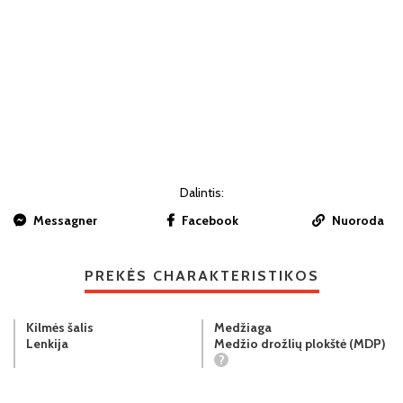
Dalintis:
Messagner
Facebook
Nuoroda
PREKĖS CHARAKTERISTIKOS
Kilmės šalis
Medžiaga
Lenkija
Medžio drožlių plokštė (MDP)
?