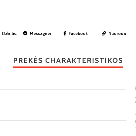
Dalintis:
Messagner
Facebook
Nuoroda
PREKĖS CHARAKTERISTIKOS