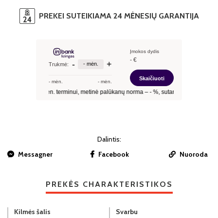
PREKEI SUTEIKIAMA 24 MĖNESIŲ GARANTIJA
Dalintis:
Messagner
Facebook
Nuoroda
PREKĖS CHARAKTERISTIKOS
Kilmės šalis
Svarbu