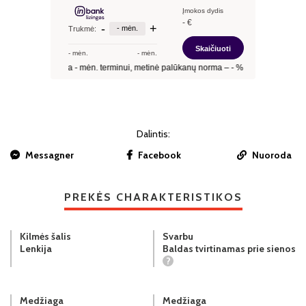
Dalintis:
Messagner
Facebook
Nuoroda
PREKĖS CHARAKTERISTIKOS
Kilmės šalis
Svarbu
Lenkija
Baldas tvirtinamas prie sienos
?
Medžiaga
Medžiaga