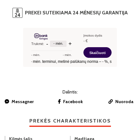
PREKEI SUTEIKIAMA 24 MĖNESIŲ GARANTIJA
Dalintis:
Messagner
Facebook
Nuoroda
PREKĖS CHARAKTERISTIKOS
Kilmės šalis
Medžiaga