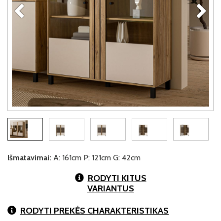
Išmatavimai:
A: 161cm P: 121cm G: 42cm
RODYTI KITUS
VARIANTUS
RODYTI PREKĖS CHARAKTERISTIKAS