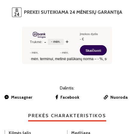
PREKEI SUTEIKIAMA 24 MĖNESIŲ GARANTIJA
Dalintis:
Messagner
Facebook
Nuoroda
PREKĖS CHARAKTERISTIKOS
Kilmės šalis
Medžiaga