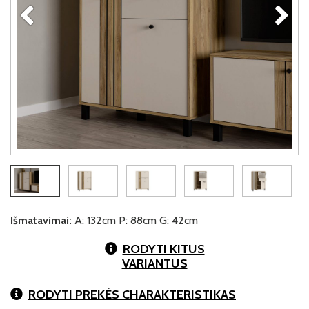
Išmatavimai:
A: 132cm P: 88cm G: 42cm
RODYTI KITUS
VARIANTUS
RODYTI PREKĖS CHARAKTERISTIKAS