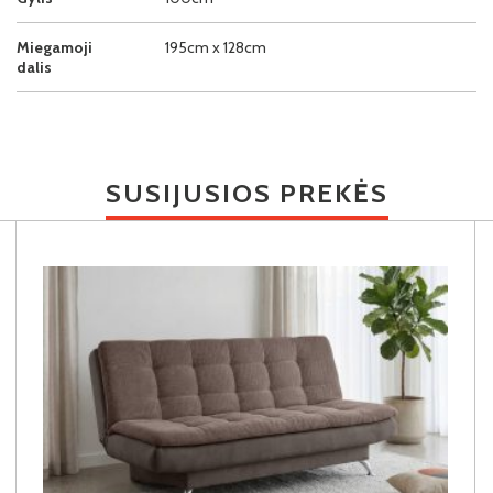
Miegamoji
195cm x 128cm
dalis
SUSIJUSIOS PREKĖS