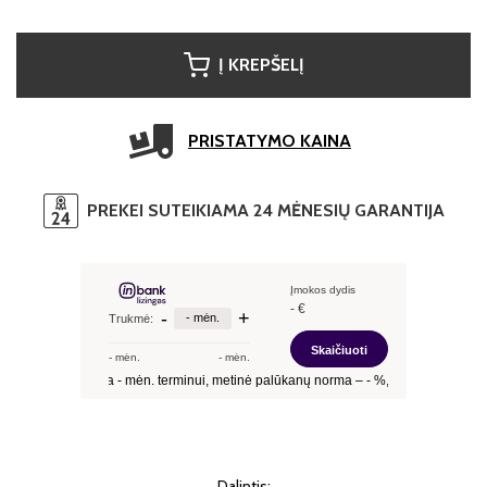
Į KREPŠELĮ
PRISTATYMO KAINA
PREKEI SUTEIKIAMA 24 MĖNESIŲ GARANTIJA
Dalintis: