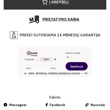
Į KREPŠELĮ
PRISTATYMO KAINA
PREKEI SUTEIKIAMA 24 MĖNESIŲ GARANTIJA
Dalintis:
Messagner
Facebook
Nuoroda